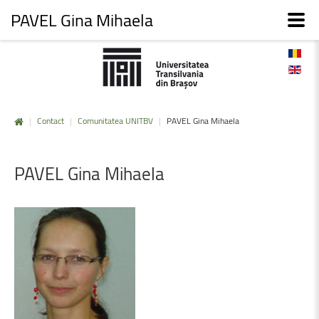
PAVEL Gina Mihaela
|
Contact
|
Comunitatea UNITBV
|
PAVEL Gina Mihaela
PAVEL
Gina
Mihaela