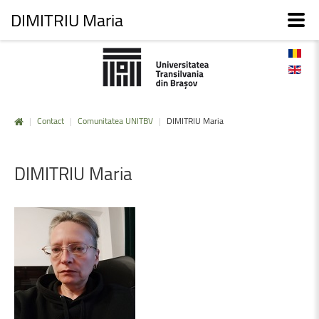
DIMITRIU Maria
|
Contact
|
Comunitatea UNITBV
|
DIMITRIU Maria
DIMITRIU
Maria