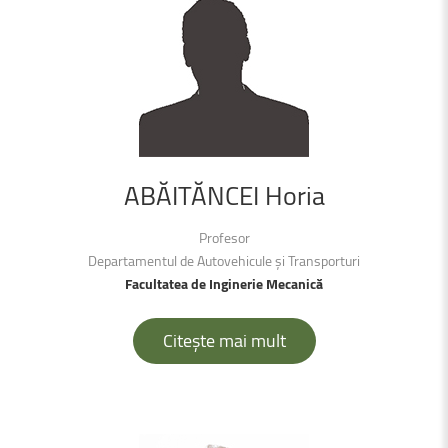
ABĂITĂNCEI
Horia
Profesor
Departamentul de Autovehicule şi Transporturi
Facultatea de Inginerie Mecanică
Citește mai mult