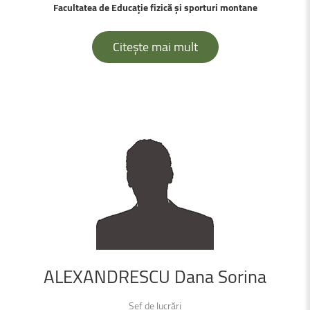
Facultatea de Educație fizică și sporturi montane
Citește mai mult
ALEXANDRESCU
Dana
Sorina
Șef de lucrări