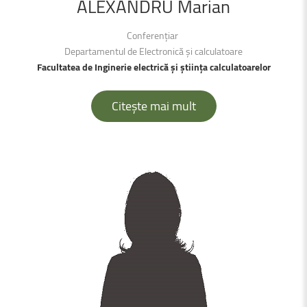
ALEXANDRU
Marian
Conferențiar
Departamentul de Electronică și calculatoare
Facultatea de Inginerie electrică și știința calculatoarelor
Citește mai mult