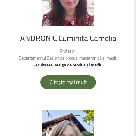
ANDRONIC
Luminița
Camelia
Profesor
Departamentul Design de produs, mecatronică și mediu
Facultatea Design de produs și mediu
Citește mai mult