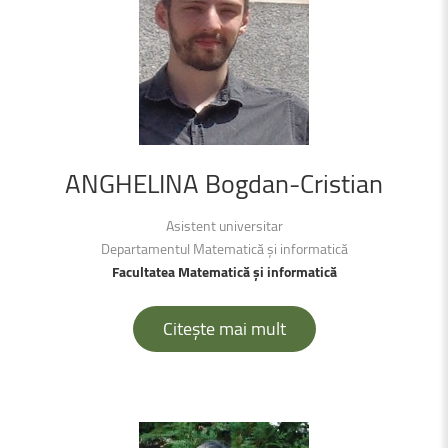
ANGHELINA
Bogdan-Cristian
Asistent universitar
Departamentul Matematică și informatică
Facultatea Matematică și informatică
Citește mai mult