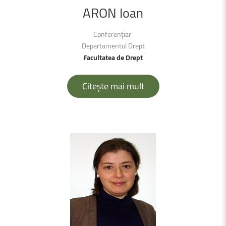
ARON
Ioan
Conferențiar
Departamentul Drept
Facultatea de Drept
Citește mai mult