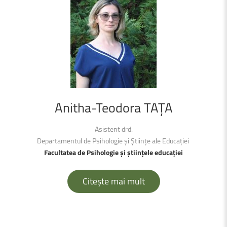
Anitha-Teodora
TAȚA
Asistent drd.
Departamentul de Psihologie și Științe ale Educației
Facultatea de Psihologie și științele educației
Citește mai mult