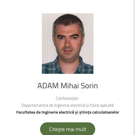
ADAM
Mihai
Sorin
Conferențiar
Departamentul de Inginerie electrică şi fizică aplicată
Facultatea de Inginerie electrică şi știința calculatoarelor
Citește mai mult