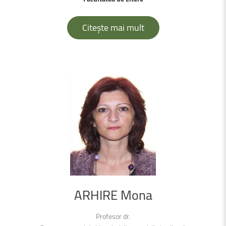
Citește mai mult
ARHIRE
Mona
Profesor dr.