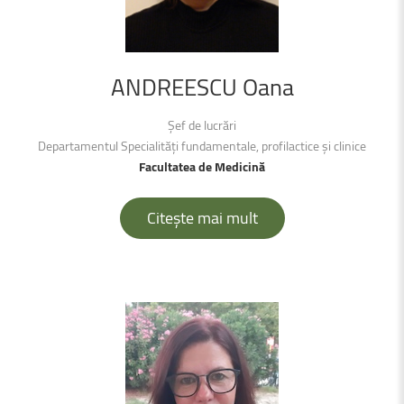
ANDREESCU
Oana
Șef de lucrări
Departamentul Specialități fundamentale, profilactice şi clinice
Facultatea de Medicină
Citește mai mult