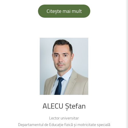
Citește mai mult
ALECU
Ștefan
Lector universitar
Departamentul de Educație fizică și motricitate specială