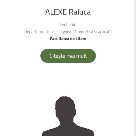
ALEXE
Raluca
Lector dr.
Departamentul de Lingvistică teoretică și aplicată
Facultatea de Litere
Citește mai mult