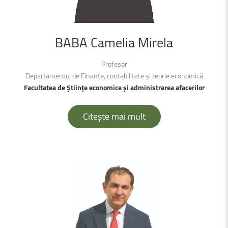
BABA
Camelia
Mirela
Profesor
Departamentul de Finanțe, contabilitate și teorie economică
Facultatea de Științe economice și administrarea afacerilor
Citește mai mult