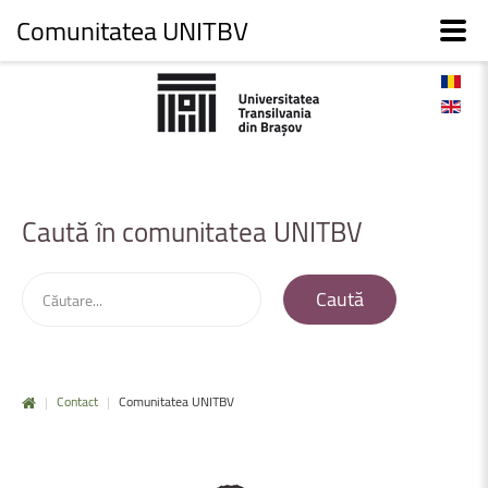
Comunitatea UNITBV
Caută
în
comunitatea
UNITBV
Caută
|
Contact
|
Comunitatea UNITBV