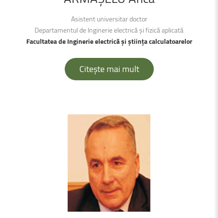
Asistent universitar doctor
Departamentul de Inginerie electrică şi fizică aplicată
Facultatea de Inginerie electrică şi știința calculatoarelor
Citește mai mult