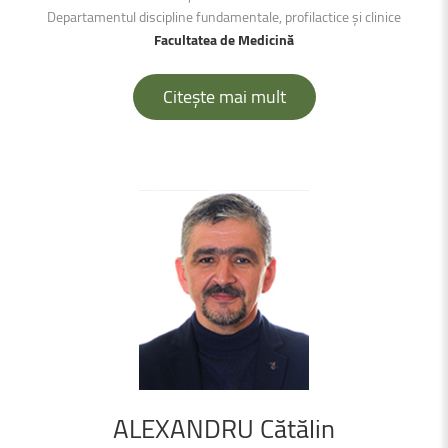
Departamentul discipline fundamentale, profilactice și clinice
Facultatea de Medicină
Citește mai mult
ALEXANDRU
Cătălin