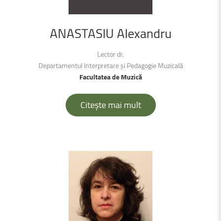
ANASTASIU
Alexandru
Lector dr.
Departamentul Interpretare și Pedagogie Muzicală
Facultatea de Muzică
Citește mai mult