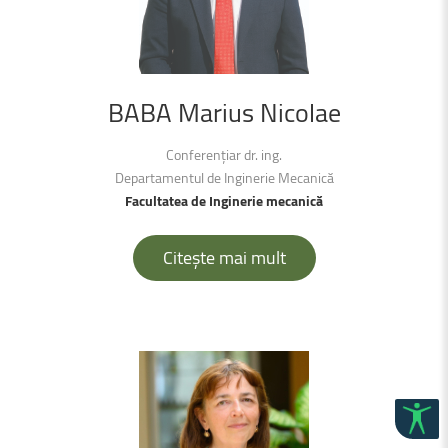
BABA
Marius
Nicolae
Conferențiar dr. ing.
Departamentul de Inginerie Mecanică
Facultatea de Inginerie mecanică
Citește mai mult