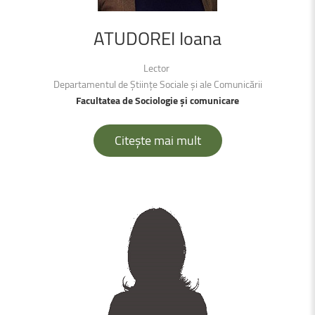
ATUDOREI
Ioana
Lector
Departamentul de Științe Sociale și ale Comunicării
Facultatea de Sociologie și comunicare
Citește mai mult