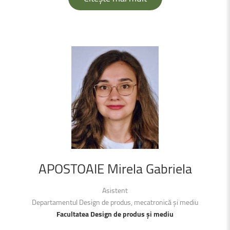
APOSTOAIE
Mirela
Gabriela
Asistent
Departamentul Design de produs, mecatronică și mediu
Facultatea Design de produs și mediu