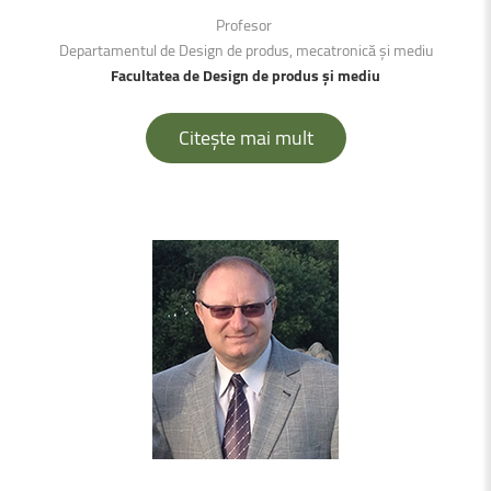
Profesor
Departamentul de Design de produs, mecatronică și mediu
Facultatea de Design de produs și mediu
Citește mai mult