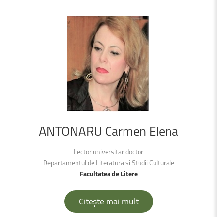
ANTONARU
Carmen
Elena
Lector universitar doctor
Departamentul de Literatura si Studii Culturale
Facultatea de Litere
Citește mai mult