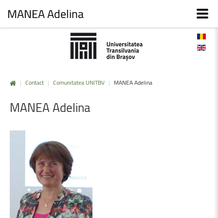
MANEA Adelina
|
Contact
|
Comunitatea UNITBV
|
MANEA Adelina
MANEA
Adelina