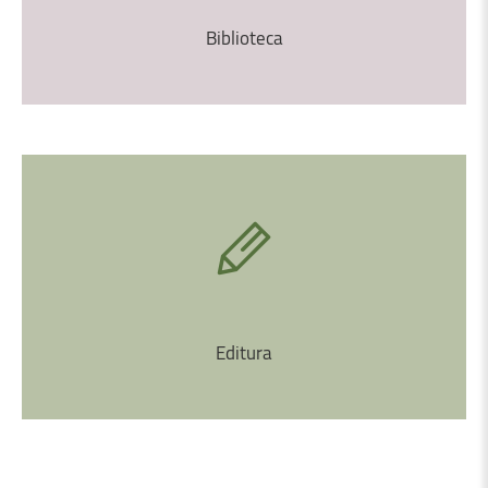
Biblioteca
Editura