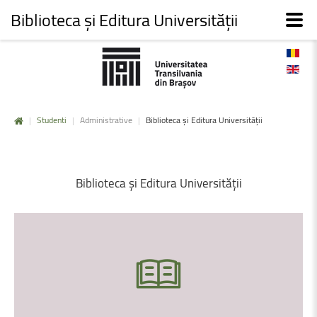
Biblioteca și Editura Universității
|
Studenti
|
Administrative
|
Biblioteca și Editura Universității
Biblioteca
și
Editura
Universității