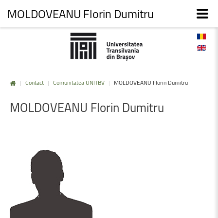
MOLDOVEANU Florin Dumitru
|
Contact
|
Comunitatea UNITBV
|
MOLDOVEANU Florin Dumitru
MOLDOVEANU
Florin
Dumitru