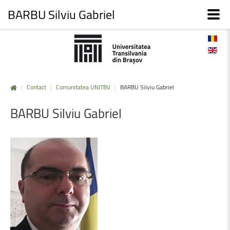
BARBU Silviu Gabriel
|
Contact
|
Comunitatea UNITBV
|
BARBU Silviu Gabriel
BARBU
Silviu
Gabriel