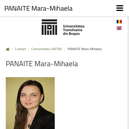
PANAITE Mara-Mihaela
|
Contact
|
Comunitatea UNITBV
|
PANAITE Mara-Mihaela
PANAITE
Mara-Mihaela