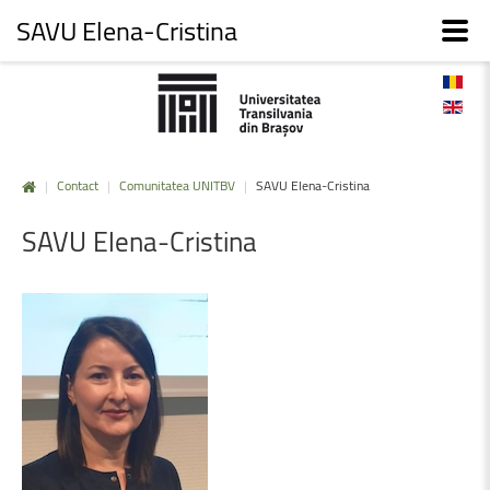
SAVU Elena-Cristina
|
Contact
|
Comunitatea UNITBV
|
SAVU Elena-Cristina
SAVU
Elena-Cristina