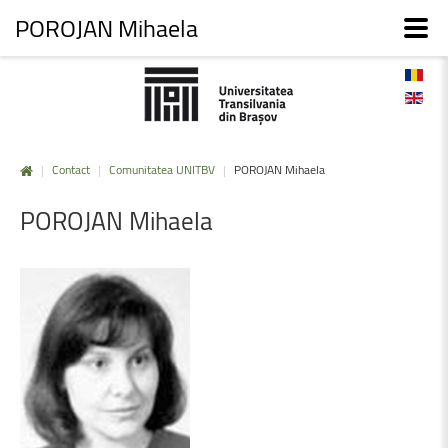
POROJAN Mihaela
|
Contact
|
Comunitatea UNITBV
|
POROJAN Mihaela
POROJAN
Mihaela