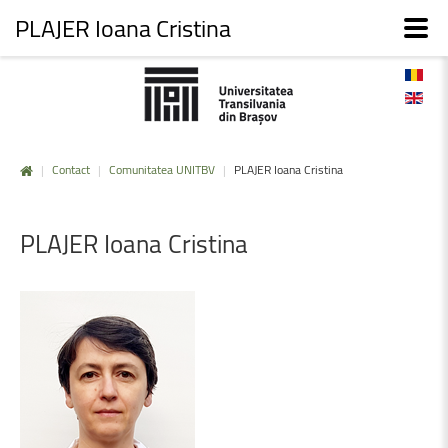
PLAJER Ioana Cristina
|
Contact
|
Comunitatea UNITBV
|
PLAJER Ioana Cristina
PLAJER
Ioana
Cristina