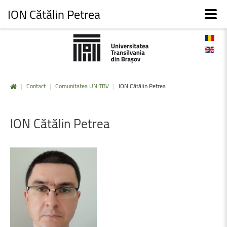
ION Cătălin Petrea
|
Contact
|
Comunitatea UNITBV
|
ION Cătălin Petrea
ION
Cătălin
Petrea