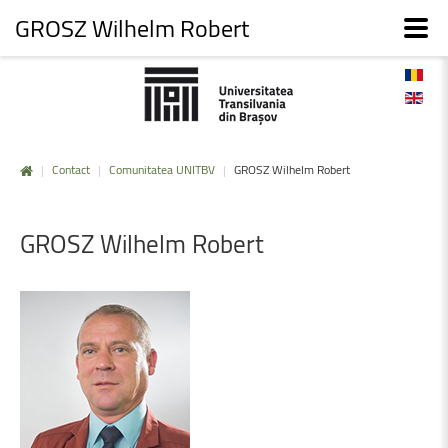
GROSZ Wilhelm Robert
|
Contact
|
Comunitatea UNITBV
|
GROSZ Wilhelm Robert
GROSZ
Wilhelm
Robert