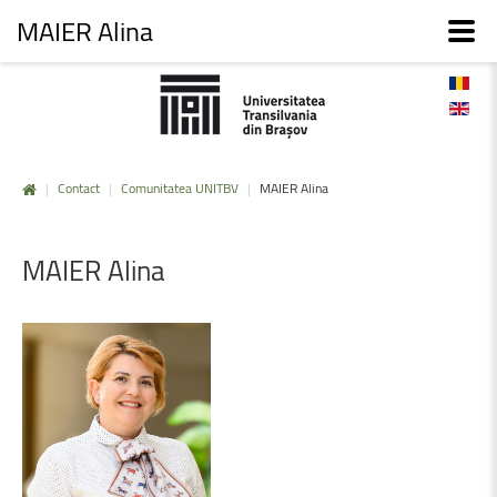
MAIER Alina
|
Contact
|
Comunitatea UNITBV
|
MAIER Alina
MAIER
Alina