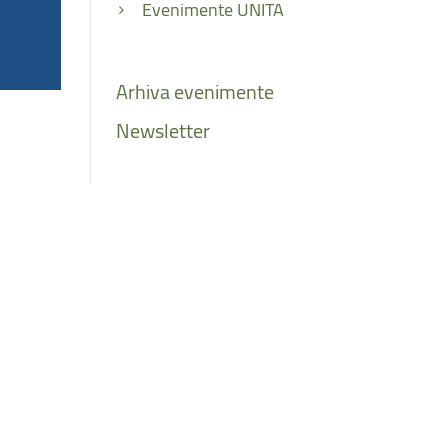
Evenimente UNITA
Arhiva
evenimente
Newsletter