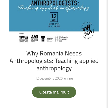
Why
Romania
Needs
Anthropologists:
Teaching
applied
anthropology
12 decembrie 2020, online
Citește mai mult