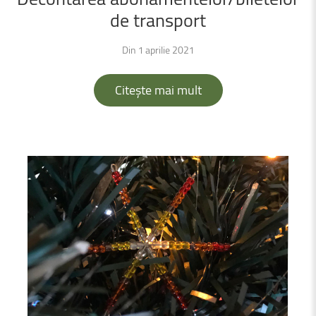
de
transport
Din 1 aprilie 2021
Citește mai mult