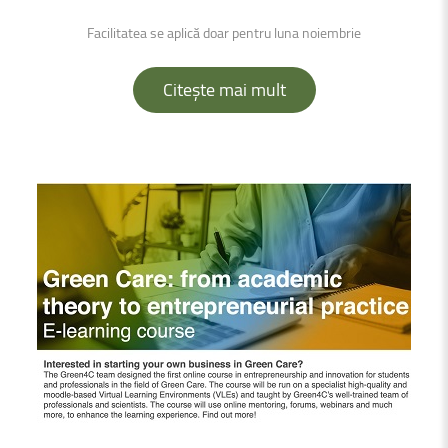
Facilitatea se aplică doar pentru luna noiembrie
Citește mai mult