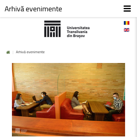
Arhivă evenimente
|
Arhivă evenimente