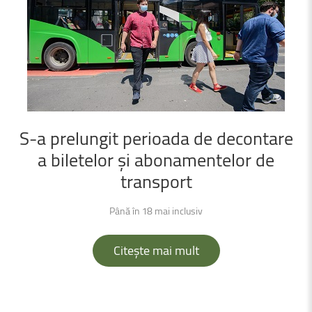
S-a
prelungit
perioada
de
decontare
a
biletelor
și
abonamentelor
de
transport
Până în 18 mai inclusiv
Citește mai mult