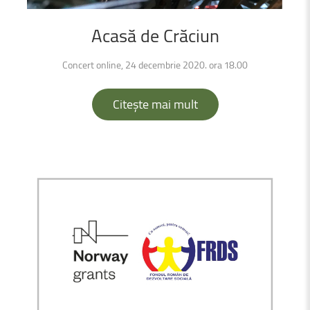
Acasă
de
Crăciun
Concert online, 24 decembrie 2020. ora 18.00
Citește mai mult