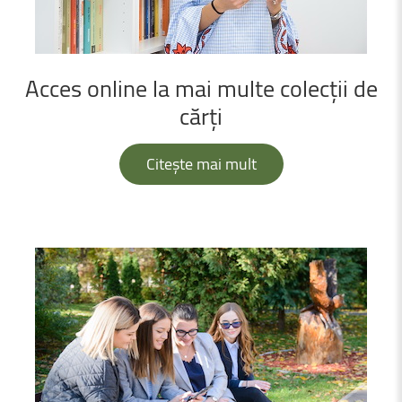
Acces
online
la
mai
multe
colecții
de
cărți
Citește mai mult