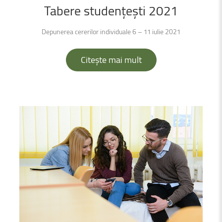
Tabere
studențești
2021
Depunerea cererilor individuale 6 – 11 iulie 2021
Citește mai mult