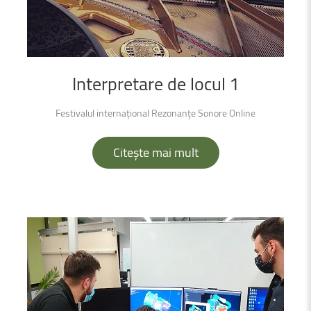
Interpretare
de
locul
1
Festivalul internațional Rezonanțe Sonore Online
Citește mai mult