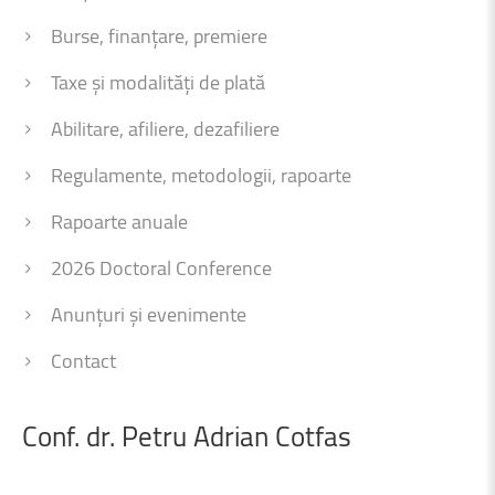
Burse, finanțare, premiere
Taxe și modalități de plată
Abilitare, afiliere, dezafiliere
Regulamente, metodologii, rapoarte
Rapoarte anuale
2026 Doctoral Conference
Anunțuri și evenimente
Contact
Conf.
dr.
Petru
Adrian
Cotfas