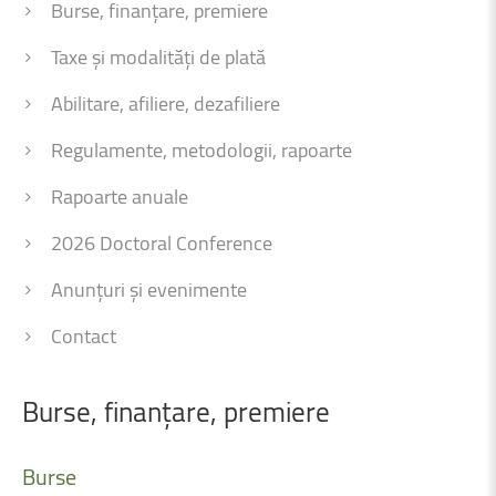
Burse, finanțare, premiere
Taxe și modalități de plată
Abilitare, afiliere, dezafiliere
Regulamente, metodologii, rapoarte
Rapoarte anuale
2026 Doctoral Conference
Anunțuri și evenimente
Contact
Burse,
finanțare,
premiere
Burse