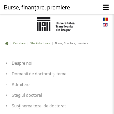
Burse, finanțare, premiere
|
Cercetare
|
Studii doctorale
|
Burse, finanțare, premiere
Despre noi
Domenii de doctorat și teme
Admitere
Stagiul doctoral
Susținerea tezei de doctorat