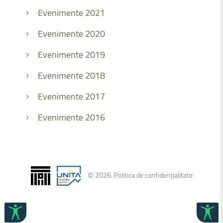
Evenimente 2021
Evenimente 2020
Evenimente 2019
Evenimente 2018
Evenimente 2017
Evenimente 2016
©
2026
.
Politica de confidențialitate