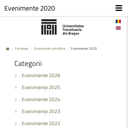
Evenimente 2020
|
Cercetare
|
Evenimente științifice
|
Evenimente 2020
Categorii
Evenimente 2026
Evenimente 2025
Evenimente 2024
Evenimente 2023
Evenimente 2022