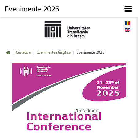
Evenimente 2025
|
Cercetare
|
Evenimente științifice
|
Evenimente 2025