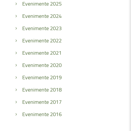
Evenimente 2025
Evenimente 2024
Evenimente 2023
Evenimente 2022
Evenimente 2021
Evenimente 2020
Evenimente 2019
Evenimente 2018
Evenimente 2017
Evenimente 2016