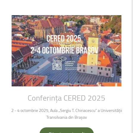
Conferința
CERED
2025
2 - 4 octombrie 2025, Aula „Sergiu T. Chiriacescu” a Universității
Transilvania din Brașov