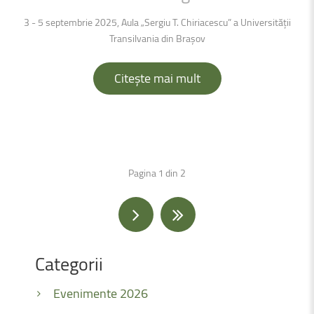
3 - 5 septembrie 2025, Aula „Sergiu T. Chiriacescu” a Universității
Transilvania din Brașov
Citește mai mult
Pagina 1 din 2
Categorii
Evenimente 2026