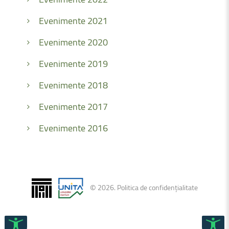
Evenimente 2021
Evenimente 2020
Evenimente 2019
Evenimente 2018
Evenimente 2017
Evenimente 2016
©
2026
.
Politica de confidențialitate