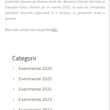
prezentări plenare pe diverse teme din domeniul Științei Sportului și
Educației Fizice. Ulterior, pe 14 martie 2025, va avea loc competiția
științifică aferentă organizată în 5 secțiuni, cu prezentări orale si
postere.
Mai multe detalii sunt disponibile
AICI
.
Categorii
Evenimente 2026
Evenimente 2025
Evenimente 2024
Evenimente 2023
Evenimente 2022