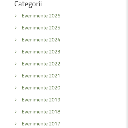
Categorii
Evenimente 2026
Evenimente 2025
Evenimente 2024
Evenimente 2023
Evenimente 2022
Evenimente 2021
Evenimente 2020
Evenimente 2019
Evenimente 2018
Evenimente 2017