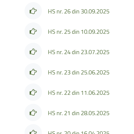
HS nr. 26 din 30.09.2025
HS nr. 25 din 10.09.2025
HS nr. 24 din 23.07.2025
HS nr. 23 din 25.06.2025
HS nr. 22 din 11.06.2025
HS nr. 21 din 28.05.2025
HS nr. 20 din 16.04.2025