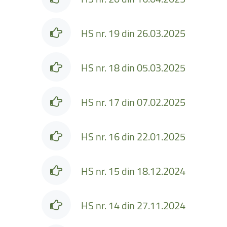
HS nr. 19 din 26.03.2025
HS nr. 18 din 05.03.2025
HS nr. 17 din 07.02.2025
HS nr. 16 din 22.01.2025
HS nr. 15 din 18.12.2024
HS nr. 14 din 27.11.2024