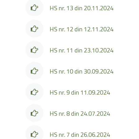
HS nr. 13 din 20.11.2024
HS nr. 12 din 12.11.2024
HS nr. 11 din 23.10.2024
HS nr. 10 din 30.09.2024
HS nr. 9 din 11.09.2024
HS nr. 8 din 24.07.2024
HS nr. 7 din 26.06.2024