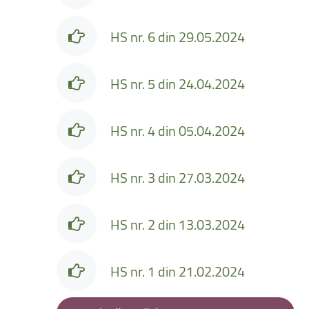
HS nr. 6 din 29.05.2024
HS nr. 5 din 24.04.2024
HS nr. 4 din 05.04.2024
HS nr. 3 din 27.03.2024
HS nr. 2 din 13.03.2024
HS nr. 1 din 21.02.2024