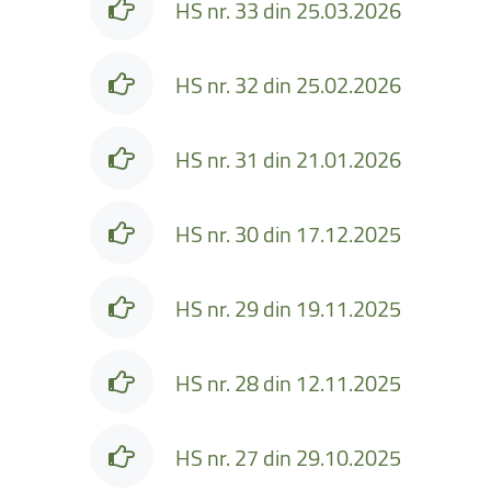
Facultatea de Educație fizică și sport
HS nr. 33 din 25.03.2026
HS nr. 32 din 25.02.2026
HS nr. 31 din 21.01.2026
HS nr. 30 din 17.12.2025
HS nr. 29 din 19.11.2025
HS nr. 28 din 12.11.2025
HS nr. 27 din 29.10.2025