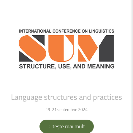
Language
structures
and
practices
19-21 septembrie 2024
Citește mai mult