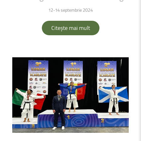
12-14 septembrie 2024
Citește mai mult