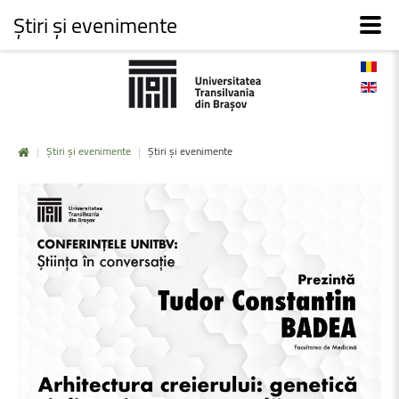
Știri și evenimente
|
Știri și evenimente
|
Știri și evenimente