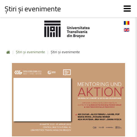
Știri și evenimente
|
Știri și evenimente
|
Știri și evenimente