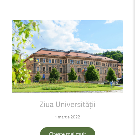
Ziua
Universității
1 martie 2022
Citește mai mult