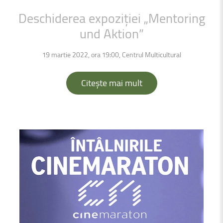
Deschiderea
expoziției
„Mentoring
und Aktion”
19 martie 2022, ora 19:00, Centrul Multicultural
Citește mai mult