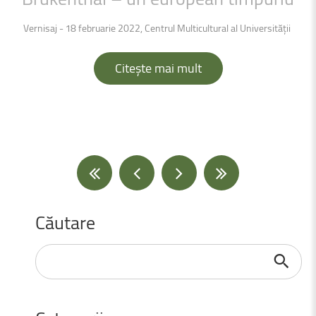
Vernisaj - 18 februarie 2022, Centrul Multicultural al Universității
Citește mai mult
Căutare
Căutare
...