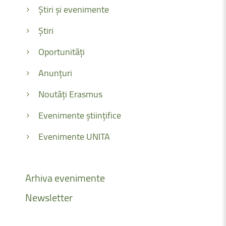
Știri și evenimente
Știri
Oportunități
Anunțuri
Noutăți Erasmus
Evenimente științifice
Evenimente UNITA
Arhiva
evenimente
Newsletter