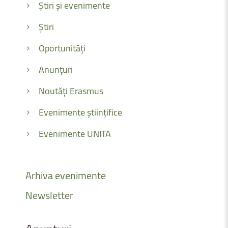
Știri și evenimente
Știri
Oportunități
Anunțuri
Noutăți Erasmus
Evenimente științifice
Evenimente UNITA
Arhiva
evenimente
Newsletter