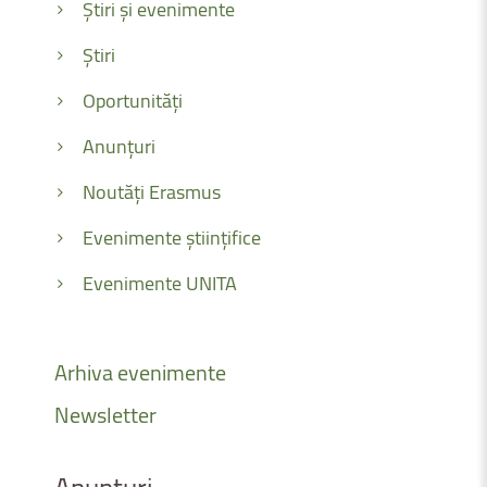
Știri și evenimente
Știri
Oportunități
Anunțuri
Noutăți Erasmus
Evenimente științifice
Evenimente UNITA
Arhiva
evenimente
Newsletter