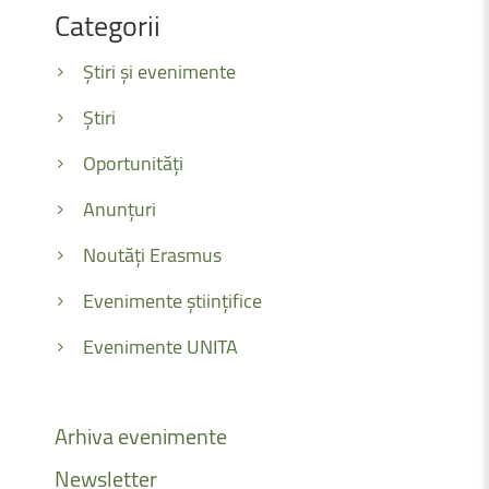
Categorii
Știri și evenimente
Știri
Oportunități
Anunțuri
Noutăți Erasmus
Evenimente științifice
Evenimente UNITA
Arhiva
evenimente
Newsletter