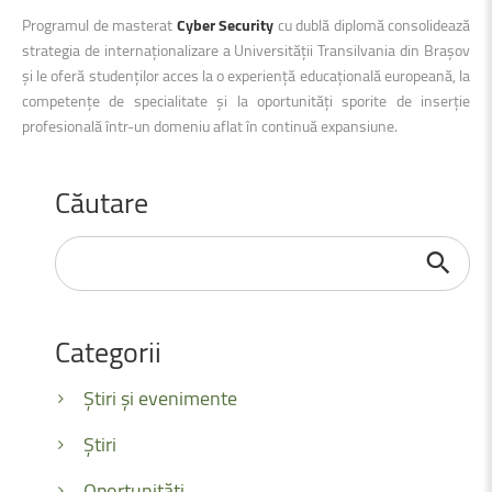
Programul de masterat
Cyber Security
cu dublă diplomă consolidează
strategia de internaționalizare a Universității Transilvania din Brașov
și le oferă studenților acces la o experiență educațională europeană, la
competențe de specialitate și la oportunități sporite de inserție
profesională într-un domeniu aflat în continuă expansiune.
Căutare
Căutare
...
Categorii
Știri și evenimente
Știri
Oportunități