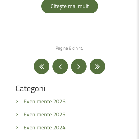
Citește mai mult
Pagina 8 din 15
Categorii
Evenimente 2026
Evenimente 2025
Evenimente 2024