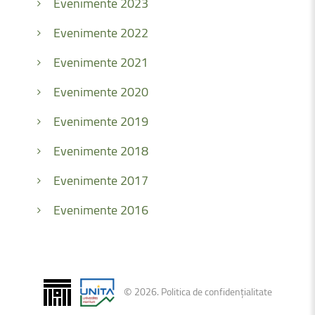
Evenimente 2023
Evenimente 2022
Evenimente 2021
Evenimente 2020
Evenimente 2019
Evenimente 2018
Evenimente 2017
Evenimente 2016
©
2026
.
Politica de confidențialitate