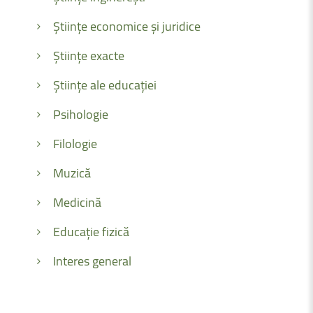
Științe economice și juridice
Științe exacte
Științe ale educației
Psihologie
Filologie
Muzică
Medicină
Educație fizică
Interes general