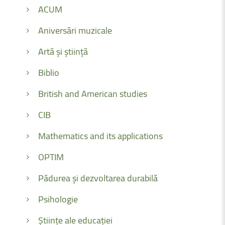
ACUM
Aniversări muzicale
Artă și știință
Biblio
British and American studies
CIB
Mathematics and its applications
OPTIM
Pădurea și dezvoltarea durabilă
Psihologie
Științe ale educației