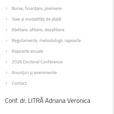
Burse, finanțare, premiere
Taxe și modalități de plată
Abilitare, afiliere, dezafiliere
Regulamente, metodologii, rapoarte
Rapoarte anuale
2026 Doctoral Conference
Anunțuri și evenimente
Contact
Conf.
dr.
LITRĂ
Adriana
Veronica